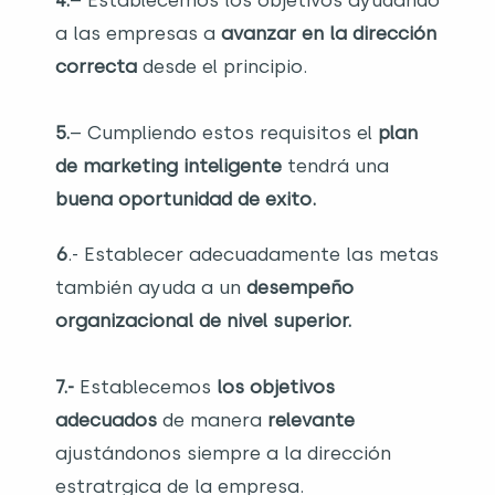
4.
– Establecemos los objetivos ayudando
a las empresas a
avanzar en la dirección
correcta
desde el principio.
5.
– Cumpliendo estos requisitos el
plan
de marketing inteligente
tendrá una
buena oportunidad de exito.
6
.- Establecer adecuadamente las metas
también ayuda a un
desempeño
organizacional de nivel superior.
7.-
Establecemos
los objetivos
adecuados
de manera
relevante
ajustándonos siempre a la dirección
estratrgica de la empresa.