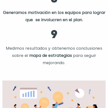
Generamos motivación en los equipos para lograr
que se involucren en el plan.
9
Medimos resultados y obtenemos conclusiones
sobre el
mapa de estrategias
para seguir
mejorando.