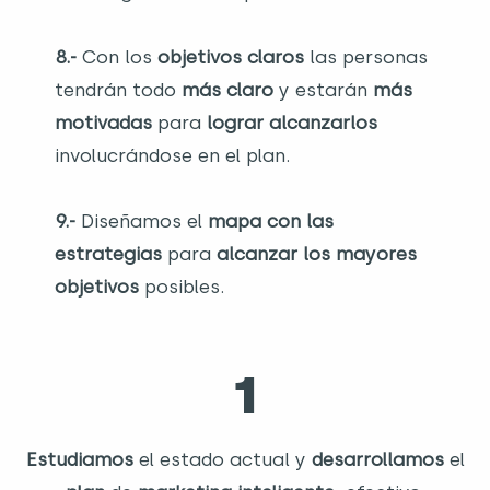
8.-
Con los
objetivos claros
las personas
tendrán todo
más claro
y estarán
más
motivadas
para
lograr alcanzarlos
involucrándose en el plan.
9.-
Diseñamos el
mapa con las
estrategias
para
alcanzar los mayores
objetivos
posibles.
1
Estudiamos
el estado actual y
desarrollamos
el