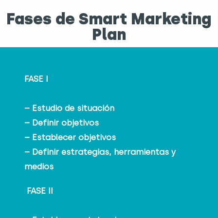
Fases de Smart Marketing
Plan
FASE I
– Estudio de situación
– Definir objetivos
– Establecer objetivos
– Definir estrategias, herramientas y
medios
FASE II