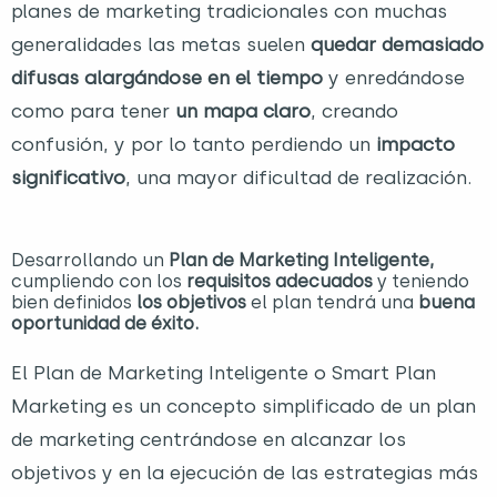
planes de marketing tradicionales con muchas
generalidades las metas suelen
quedar demasiado
difusas alargándose en el tiempo
y enredándose
como para tener
un mapa claro
, creando
confusión, y por lo tanto perdiendo un
impacto
significativo
, una mayor dificultad de realización.
Desarrollando un
Plan de Marketing Inteligente,
cumpliendo con los
requisitos adecuados
y teniendo
bien definidos
los
objetivos
el plan tendrá una
buena
oportunidad de éxito.
El Plan de Marketing Inteligente o Smart Plan
Marketing es un concepto simplificado de un plan
de marketing centrándose en alcanzar los
objetivos y en la ejecución de las estrategias más