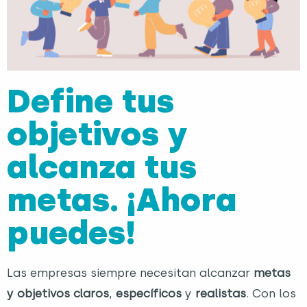
Define tus
objetivos y
alcanza tus
metas. ¡Ahora
puedes!
Las empresas siempre necesitan alcanzar
metas
y objetivos claros
,
específicos
y
realistas
. Con los