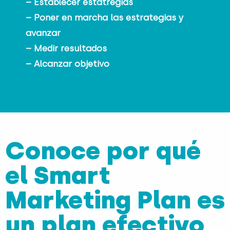
– Establecer estatregias
– Poner en marcha las estrategias y
avanzar
– Medir resultados
– Alcanzar objetivo
Conoce por qué
el Smart
Marketing Plan es
un plan efectivo