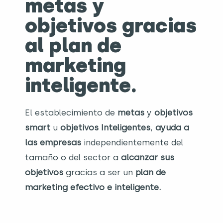
metas y
objetivos gracias
al plan de
marketing
inteligente.
El establecimiento de
metas
y
objetivos
smart
u
objetivos Inteligentes
,
ayuda a
las empresas
independientemente del
tamaño o del sector a
alcanzar sus
objetivos
gracias a ser un
plan de
marketing
efectivo e inteligente.