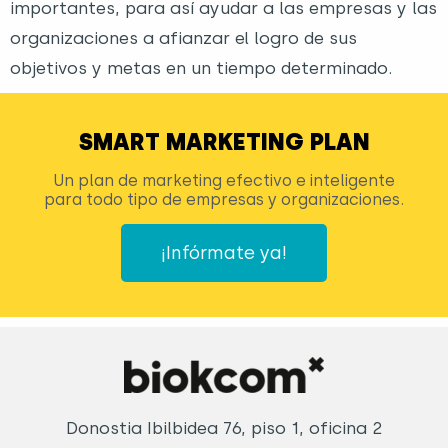
importantes, para así ayudar a las empresas y las
organizaciones a afianzar el logro de sus
objetivos y metas en un tiempo determinado.
SMART MARKETING PLAN
Un plan de marketing efectivo e inteligente
para todo tipo de empresas y organizaciones.
¡Infórmate ya!
Donostia Ibilbidea 76, piso 1, oficina 2