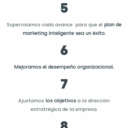
5
Supervisamos cada avance para que el
plan de
marketing inteligente
sea un éxito.
6
Mejoramos el desempeño organizacional.
7
Ajustamos
los objetivos
a la dirección
estratrégica de la empresa.
8