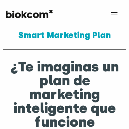
Smart Marketing Plan
¿Te imaginas un
plan de
marketing
inteligente que
funcione