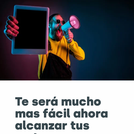
Te será mucho
mas fácil ahora
alcanzar tus