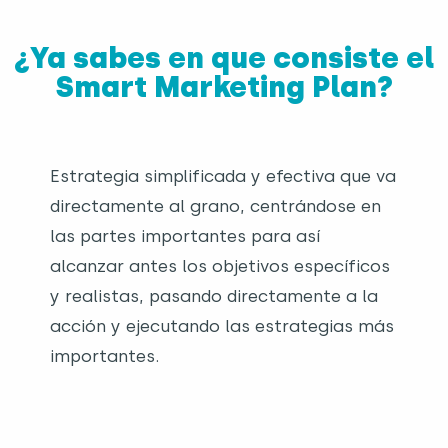
¿Ya sabes en que consiste el
Smart Marketing Plan?
Estrategia simplificada y efectiva que va
directamente al grano, centrándose en
las partes importantes para así
alcanzar antes los objetivos específicos
y realistas, pasando directamente a la
acción y ejecutando las estrategias más
importantes.