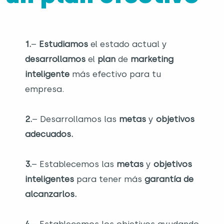
1.
–
Estudiamos
el estado actual y
desarrollamos
el
plan
de
marketing
inteligente
más efectivo para tu
empresa.
2.
– Desarrollamos las
metas
y
objetivos
adecuados.
3.
– Establecemos las
metas
y
objetivos
inteligentes
para tener más
garantía de
alcanzarlos.