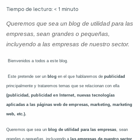
Tiempo de lectura:
< 1
minuto
Queremos que sea un blog de utilidad para las
empresas, sean grandes o pequeñas,
incluyendo a las empresas de nuestro sector.
Bienvenidos a todos a este blog.
Este pretende ser un
blog
en el que hablaremos de
publicidad
principalmente y trataremos temas que se relacionan con ella
(publicidad, publicidad en Internet, nuevas tecnologías
aplicadas a las páginas web de empresas, marketing, marketing
web, etc.).
Queremos que sea un
blog de utilidad para las empresas
, sean
grandes o pequeñas, incluyendo a
las empresas de nuestro sector
.