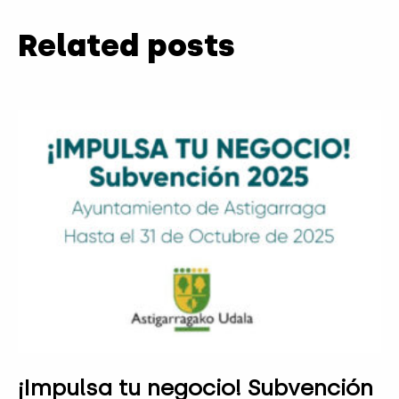
Related posts
¡Impulsa tu negocio! Subvención