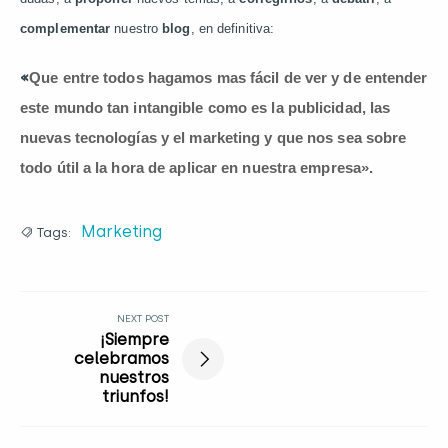
complementar
nuestro
blog
, en definitiva:
«
Que entre todos hagamos mas fácil de ver y de entender
este mundo tan intangible como es la publicidad, las
nuevas tecnologías y el marketing y que nos sea sobre
todo útil a la hora de aplicar en nuestra empresa».
Marketing
Tags:
NEXT POST
¡Siempre
celebramos
nuestros
triunfos!