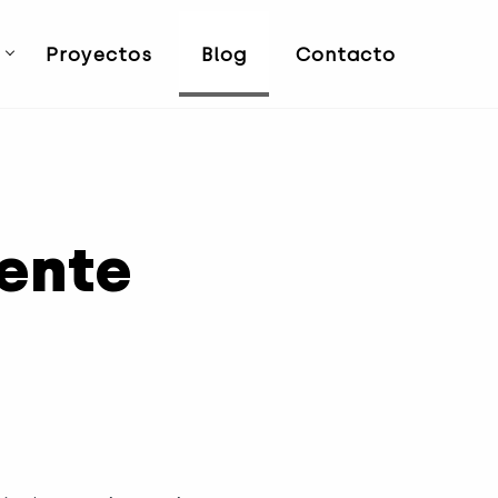
Proyectos
Blog
Contacto
ente