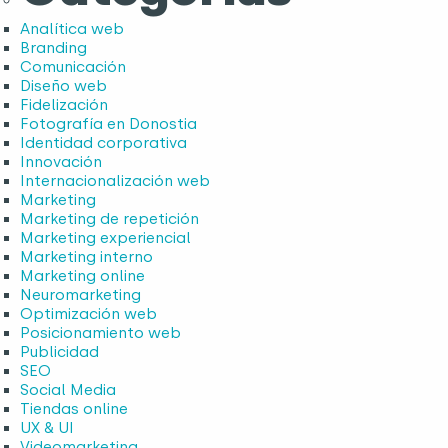
Analítica web
Branding
Comunicación
Diseño web
Fidelización
Fotografía en Donostia
Identidad corporativa
Innovación
Internacionalización web
Marketing
Marketing de repetición
Marketing experiencial
Marketing interno
Marketing online
Neuromarketing
Optimización web
Posicionamiento web
Publicidad
SEO
Social Media
Tiendas online
UX & UI
Videomarketing