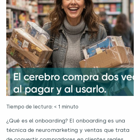
Tiempo de lectura: < 1 minuto
¿Qué es el onboarding? El onboarding es una
técnica de neuromarketing y ventas que trata
de convertir compradores en clientes reales.