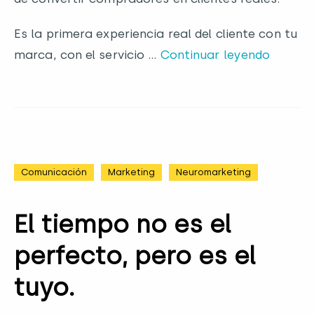
Es la primera experiencia real del cliente con tu
marca, con el servicio …
Continuar leyendo
Comunicación
Marketing
Neuromarketing
El tiempo no es el
perfecto, pero es el
tuyo.