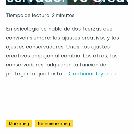
Tiempo de lectura: 2 minutos
En psicología se habla de dos fuerzas que
conviven siempre: los ajustes creativos y los
ajustes conservadores. Unos, los ajustes
creativos empujan al cambio. Los otros, los
conservadores, adquieren la función de
proteger lo que hasta …
Continuar leyendo
Marketing
Neuromarketing