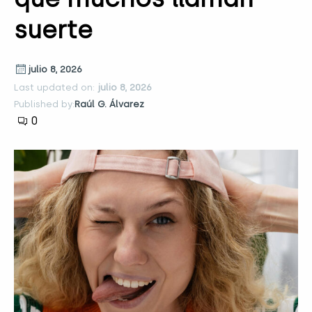
suerte
julio 8, 2026
Last updated on:
julio 8, 2026
Published by:
Raúl G. Álvarez
0