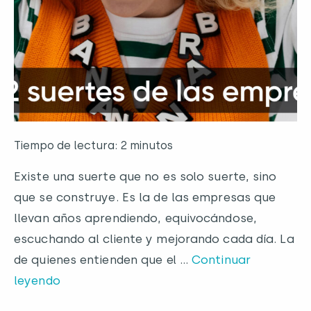
Tiempo de lectura: 2 minutos
Existe una suerte que no es solo suerte, sino
que se construye. Es la de las empresas que
llevan años aprendiendo, equivocándose,
escuchando al cliente y mejorando cada día. La
de quienes entienden que el …
Continuar
leyendo