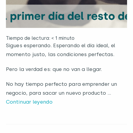
Tiempo de lectura: < 1 minuto
Sigues esperando. Esperando el día ideal, el
momento justo, las condiciones perfectas.
Pero la verdad es: que no van a llegar.
No hay tiempo perfecto para emprender un
negocio, para sacar un nuevo producto …
Continuar leyendo