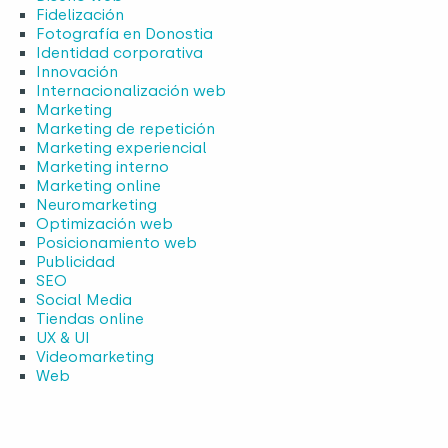
Fidelización
Fotografía en Donostia
Identidad corporativa
Innovación
Internacionalización web
Marketing
Marketing de repetición
Marketing experiencial
Marketing interno
Marketing online
Neuromarketing
Optimización web
Posicionamiento web
Publicidad
SEO
Social Media
Tiendas online
UX & UI
Videomarketing
Web