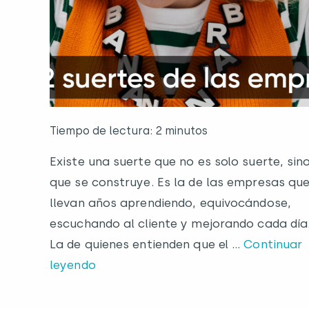
Tiempo de lectura: 2 minutos
Existe una suerte que no es solo suerte, sin
que se construye. Es la de las empresas qu
llevan años aprendiendo, equivocándose,
escuchando al cliente y mejorando cada día
La de quienes entienden que el …
Continuar
leyendo