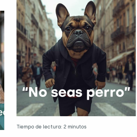
Tiempo de lectura: 2 minutos