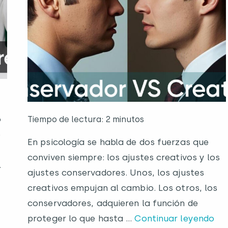
o
Tiempo de lectura: 2 minutos
e
En psicología se habla de dos fuerzas que
conviven siempre: los ajustes creativos y los
.
ajustes conservadores. Unos, los ajustes
creativos empujan al cambio. Los otros, los
conservadores, adquieren la función de
proteger lo que hasta …
Continuar leyendo