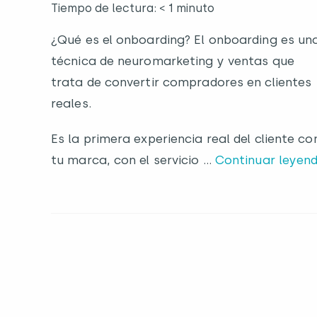
Tiempo de lectura: < 1 minuto
¿Qué es el onboarding? El onboarding es un
técnica de neuromarketing y ventas que
trata de convertir compradores en clientes
reales.
Es la primera experiencia real del cliente co
tu marca, con el servicio …
Continuar leyen