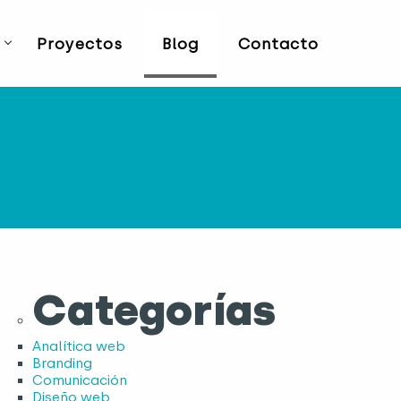
Proyectos
Blog
Contacto
Categorías
Analítica web
Branding
Comunicación
Diseño web