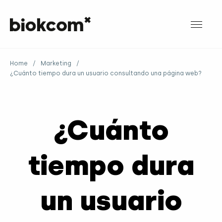
Home
/
Marketing
/
¿Cuánto tiempo dura un usuario consultando una página web?
¿Cuánto
tiempo dura
un usuario