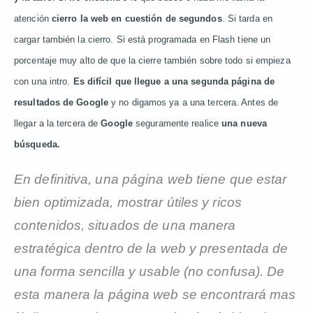
atención
cierro la web en cuestión de segundos
. Si tarda en
cargar también la cierro. Si está programada en Flash tiene un
porcentaje muy alto de que la cierre también sobre todo si empieza
con una intro.
Es difícil que llegue a una segunda página de
resultados de Google
y no digamos ya a una tercera. Antes de
llegar a la tercera de
Google
seguramente realice
una nueva
búsqueda.
En definitiva, una página web tiene que estar
bien optimizada, mostrar útiles y ricos
contenidos, situados de una manera
estratégica dentro de la web y presentada de
una forma sencilla y usable (no confusa). De
esta manera la página web se encontrará mas