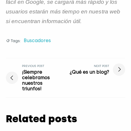
fácil en Google, se cargará más rápido y los
usuarios estarán más tiempo en nuestra web
si encuentran información útil.
Buscadores
Tags:
PREVIOUS POST
NEXT POST
¡Siempre
¿Qué es un blog?
celebramos
nuestros
triunfos!
Related posts