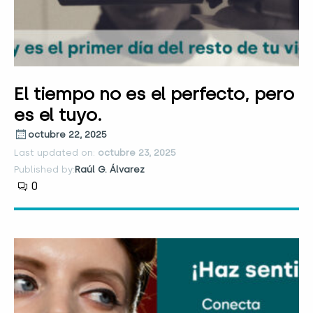
El tiempo no es el perfecto, pero
es el tuyo.
octubre 22, 2025
Last updated on:
octubre 23, 2025
Published by:
Raúl G. Álvarez
0