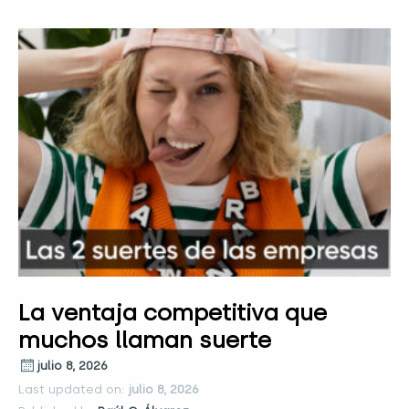
La ventaja competitiva que
muchos llaman suerte
julio 8, 2026
Last updated on:
julio 8, 2026