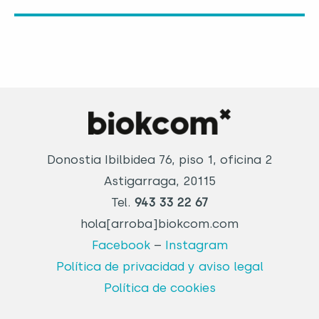
Donostia Ibilbidea 76, piso 1, oficina 2
Astigarraga, 20115
Tel.
943 33 22 67
hola[arroba]biokcom.com
Facebook
–
Instagram
Política de privacidad y aviso legal
Política de cookies