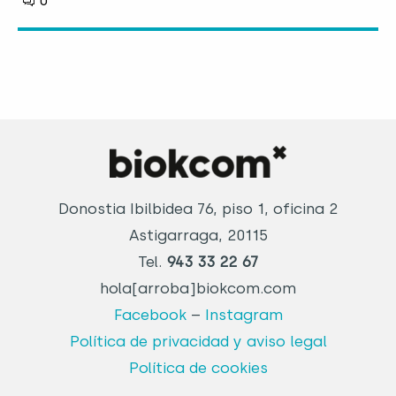
0
Donostia Ibilbidea 76, piso 1, oficina 2
Astigarraga, 20115
Tel.
943 33 22 67
hola[arroba]biokcom.com
Facebook
–
Instagram
Política de privacidad y aviso legal
Política de cookies