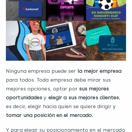
Ninguna empresa puede ser
la mejor empresa
para todos. Toda empresa debe mirar sus
mejores opciones, optar por
sus mejores
oportunidades
y
elegir a sus mejores clientes
,
es decir, elegir hacia quien se quiere dirigir y
tomar una posición en el mercado.
Y para elegir su posicionamiento en el mercado