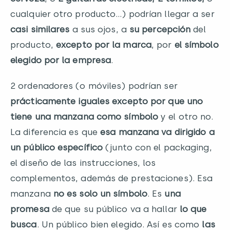
cualquier otro producto…) podrían llegar a ser
casi similares
a sus ojos, a
su percepción
del
producto,
excepto por la marca
, por
el símbolo
elegido por la empresa
.
2 ordenadores (o móviles) podrían ser
prácticamente iguales excepto por que uno
tiene una manzana como símbolo
y el otro no.
La diferencia es que
esa manzana va dirigido a
un público específico
(junto con el packaging,
el diseño de las instrucciones, los
complementos, además de prestaciones). Esa
manzana
no es solo un símbolo
. Es
una
promesa
de que su público va a hallar
lo que
busca
. Un público bien elegido. Así es como
las