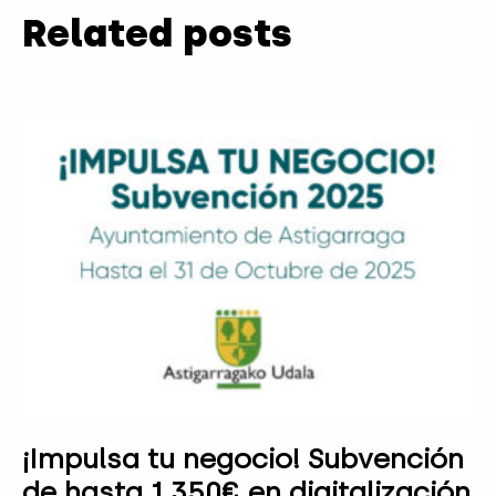
Related posts
¡Impulsa tu negocio! Subvención
de hasta 1.350€ en digitalización