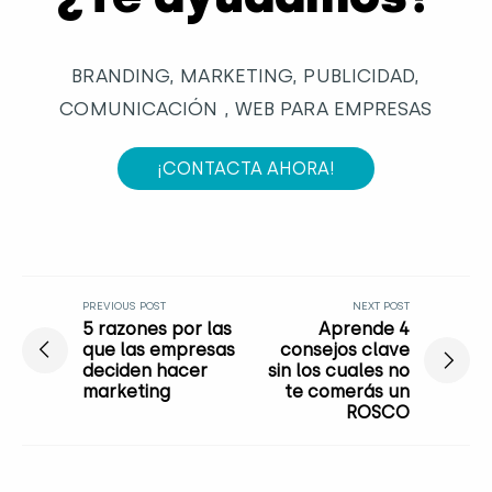
BRANDING, MARKETING, PUBLICIDAD,
COMUNICACIÓN , WEB PARA EMPRESAS
¡CONTACTA AHORA!
PREVIOUS POST
NEXT POST
5 razones por las
Aprende 4
que las empresas
consejos clave
deciden hacer
sin los cuales no
marketing
te comerás un
ROSCO