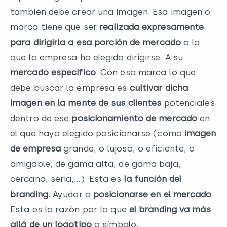
también debe crear una imagen. Esa imagen o
marca tiene que ser
realizada expresamente
para dirigirla a esa porción de mercado
a la
que la empresa ha elegido dirigirse. A su
mercado específico
. Con esa marca lo que
debe buscar la empresa es
cultivar dicha
imagen en la mente de sus clientes
potenciales
dentro de ese
posicionamiento de mercado
en
el que haya elegido posicionarse (como
imagen
de empresa
grande, o lujosa, o eficiente, o
amigable, de gama alta, de gama baja,
cercana, seria,…). Esta es
la función del
branding
. Ayudar a
posicionarse en el mercado
.
Esta es la razón por la que
el branding va más
allá de un logotipo
o símbolo.