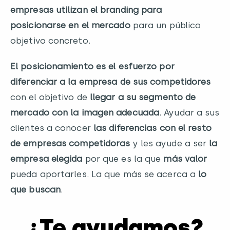
empresas utilizan el branding para
posicionarse en el mercado
para un público
objetivo concreto.
El posicionamiento es el esfuerzo por
diferenciar a la empresa de sus competidores
con el objetivo de
llegar a su segmento de
mercado con la imagen adecuada
. Ayudar a sus
clientes a conocer
las diferencias con el resto
de empresas competidoras
y les ayude a ser
la
empresa elegida
por que es la que
más valor
pueda aportarles. La que más se acerca a
lo
que buscan
.
¿Te ayudamos?