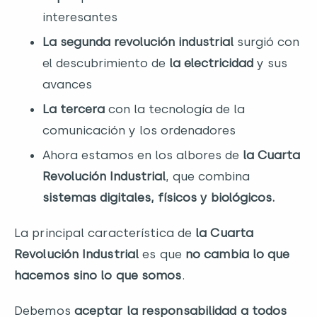
interesantes
La segunda revolución industrial
surgió con
el descubrimiento de
la electricidad
y sus
avances
La tercera
con la tecnología de la
comunicación y los ordenadores
Ahora estamos en los albores de
la Cuarta
Revolución Industrial
, que combina
sistemas digitales, físicos y biológicos.
La principal característica de
la Cuarta
Revolución Industrial
es que
no cambia lo que
hacemos sino lo que somos
.
Debemos
aceptar la responsabilidad a todos