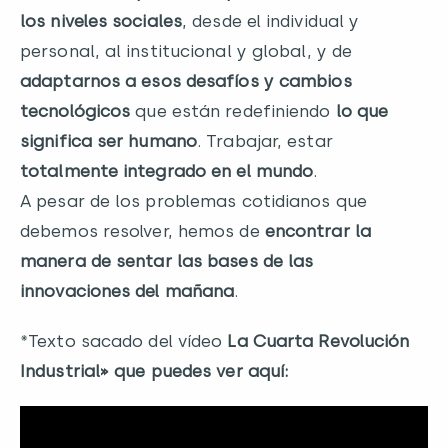
los niveles sociales
, desde el individual y
personal, al institucional y global, y de
adaptarnos a esos desafíos y cambios
tecnológicos
que están redefiniendo
lo que
significa ser humano
. Trabajar, estar
totalmente integrado en el mundo
.
A pesar de los problemas cotidianos que
debemos resolver, hemos de
encontrar la
manera de sentar las bases de las
innovaciones del mañana
.
*Texto sacado del vídeo
La Cuarta Revolución
Industrial» que puedes ver aquí: