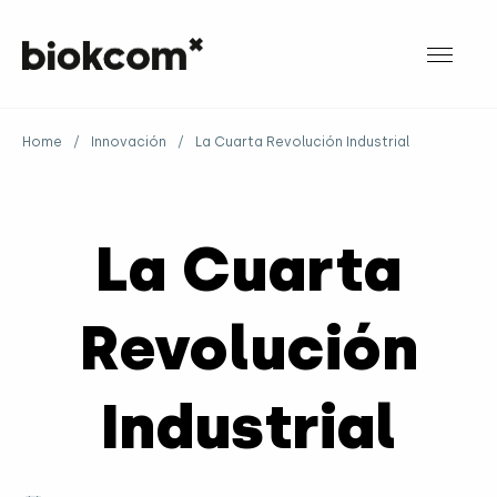
Home
/
Innovación
/
La Cuarta Revolución Industrial
La Cuarta
Revolución
Industrial