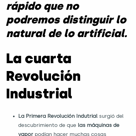
rápido
que no
podremos distinguir
lo
natural de lo artificial.
La cuarta
Revolución
Industrial
La Primera Revolución Indutrial
surgió del
descubrimiento de que
las máquinas de
vapor
podían hacer muchas cosas