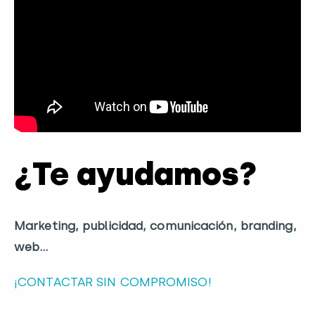
¿Te ayudamos?
Marketing, publicidad, comunicación, branding,
web…
¡CONTACTAR SIN COMPROMISO!