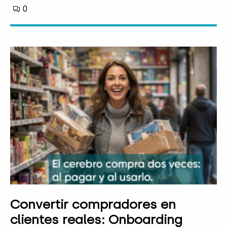
0
Convertir compradores en
clientes reales: Onboarding