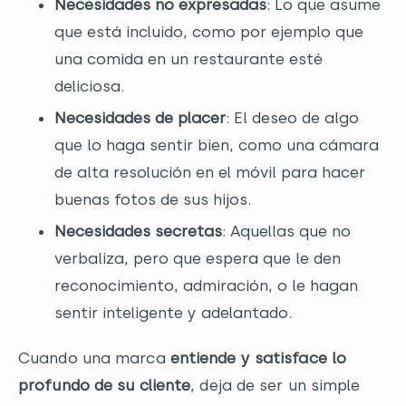
Necesidades no expresadas
: Lo que asume
que está incluido, como por ejemplo que
una comida en un restaurante esté
deliciosa.
Necesidades de placer
: El deseo de algo
que lo haga sentir bien, como una cámara
de alta resolución en el móvil para hacer
buenas fotos de sus hijos.
Necesidades secretas
: Aquellas que no
verbaliza, pero que espera que le den
reconocimiento, admiración, o le hagan
sentir inteligente y adelantado.
Cuando una marca
entiende y satisface lo
profundo de su cliente
, deja de ser un simple