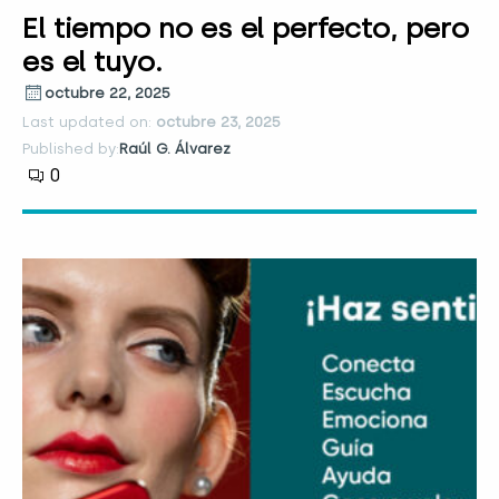
El tiempo no es el perfecto, pero
es el tuyo.
octubre 22, 2025
Last updated on:
octubre 23, 2025
Published by:
Raúl G. Álvarez
0