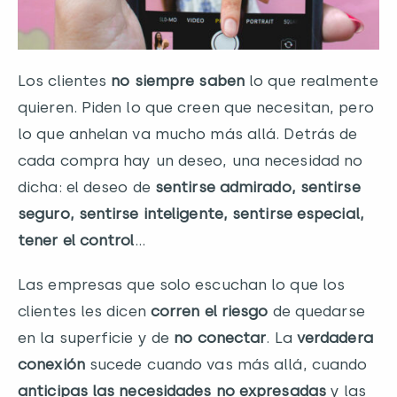
Los clientes
no siempre saben
lo que realmente
quieren. Piden lo que creen que necesitan, pero
lo que anhelan va mucho más allá. Detrás de
cada compra hay un deseo, una necesidad no
dicha: el deseo de
sentirse admirado, sentirse
seguro, sentirse inteligente, sentirse especial,
tener el control
…
Las empresas que solo escuchan lo que los
clientes les dicen
corren el riesgo
de quedarse
en la superficie y de
no conectar
. La
verdadera
conexión
sucede cuando vas más allá, cuando
anticipas las necesidades no expresadas
y las