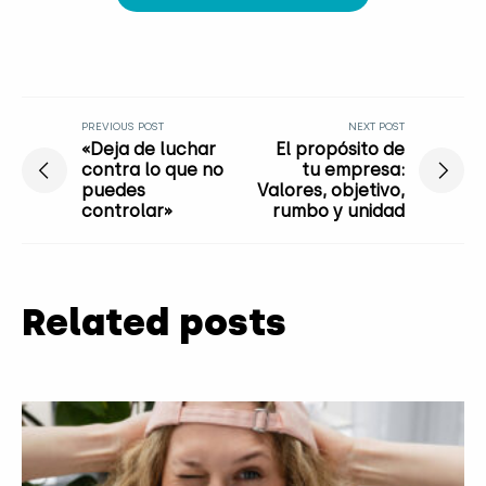
PREVIOUS POST
NEXT POST
«Deja de luchar
El propósito de
contra lo que no
tu empresa:
puedes
Valores, objetivo,
controlar»
rumbo y unidad
Related posts