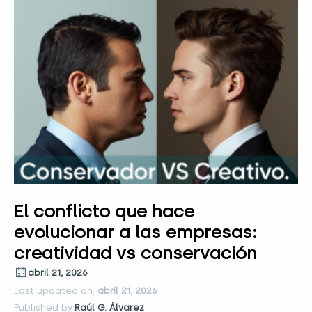
El conflicto que hace
evolucionar a las empresas:
creatividad vs conservación
abril 21, 2026
Last updated on:
abril 21, 2026
Published by:
Raúl G. Álvarez