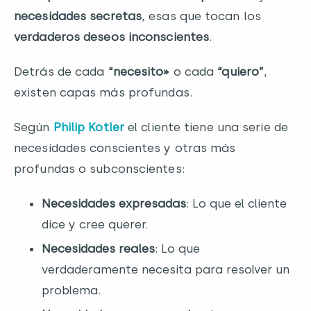
necesidades secretas
, esas que tocan los
verdaderos deseos inconscientes
.
Detrás de cada
“necesito»
o cada
“quiero”
,
existen capas más profundas.
Según
Philip Kotler
el cliente tiene una serie de
necesidades conscientes y otras más
profundas o subconscientes:
Necesidades expresadas
: Lo que el cliente
dice y cree querer.
Necesidades reales
: Lo que
verdaderamente necesita para resolver un
problema.