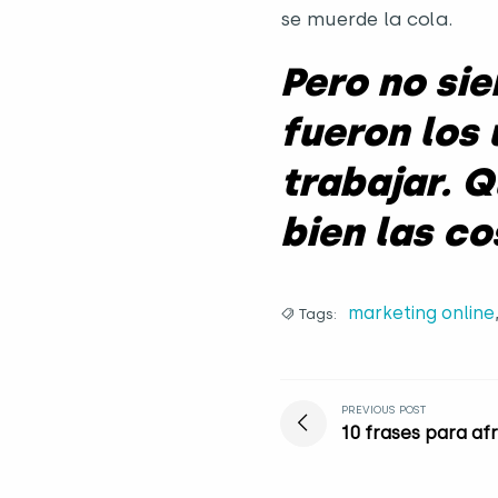
se muerde la cola.
Pero no sie
fueron los
trabajar. 
bien las co
marketing online
Tags:
PREVIOUS POST
10 frases para af