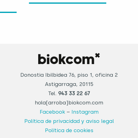
Donostia Ibilbidea 76, piso 1, oficina 2
Astigarraga, 20115
Tel.
943 33 22 67
hola[arroba]biokcom.com
Facebook
–
Instagram
Política de privacidad y aviso legal
Política de cookies