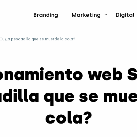
Branding
Marketing
Digital
, ¿la pescadilla que se muerde la cola?
onamiento web S
dilla que se mue
cola?