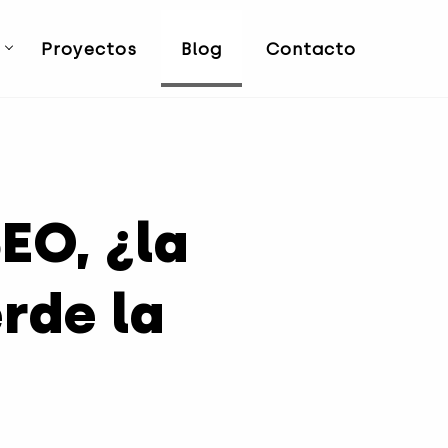
Proyectos
Blog
Contacto
EO, ¿la
rde la