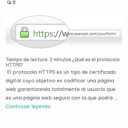
0
Tiempo de lectura: 2 minutos ¿Qué es el protocolo
HTTPS?
El protocolo HTTPS es un tipo de certificado
digital cuyo objetivo es codificar una página
web garantizando totalmente al usuario que
es una página web segura con la que podrá …
Continuar leyendo