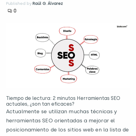
Published by:
Raúl G. Álvarez
0
Tiempo de lectura: 2 minutos Herramientas SEO
actuales, ¿son tan eficaces?
Actualmente se utilizan muchas técnicas y
herramientas SEO orientadas a mejorar el
posicionamiento de los sitios web en la lista de