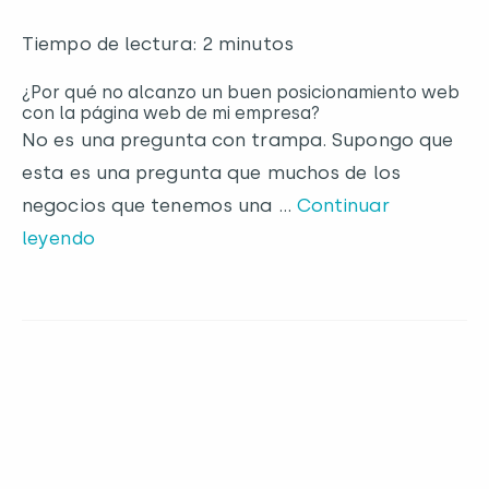
Tiempo de lectura: 2 minutos
¿Por qué no alcanzo un buen posicionamiento web
con la página web de mi empresa?
No es una pregunta con trampa. Supongo que
esta es una pregunta que muchos de los
negocios que tenemos una …
Continuar
leyendo