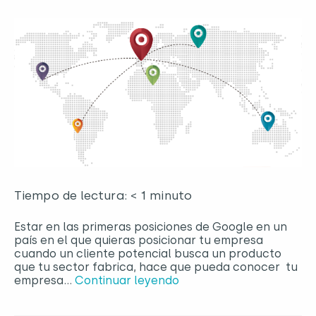
Tiempo de lectura: < 1 minuto
Estar en las primeras posiciones de Google en un
país en el que quieras posicionar tu empresa
cuando un cliente potencial busca un producto
que tu sector fabrica, hace que pueda conocer tu
empresa…
Continuar leyendo