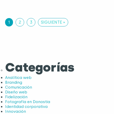
1
2
3
SIGUIENTE »
Categorías
Analítica web
Branding
Comunicación
Diseño web
Fidelización
Fotografía en Donostia
Identidad corporativa
Innovación