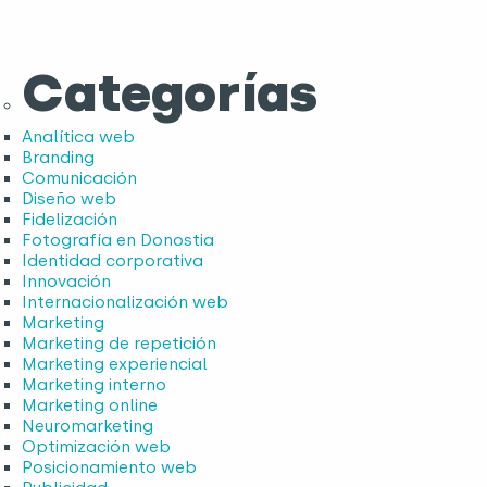
Categorías
Analítica web
Branding
Comunicación
Diseño web
Fidelización
Fotografía en Donostia
Identidad corporativa
Innovación
Internacionalización web
Marketing
Marketing de repetición
Marketing experiencial
Marketing interno
Marketing online
Neuromarketing
Optimización web
Posicionamiento web