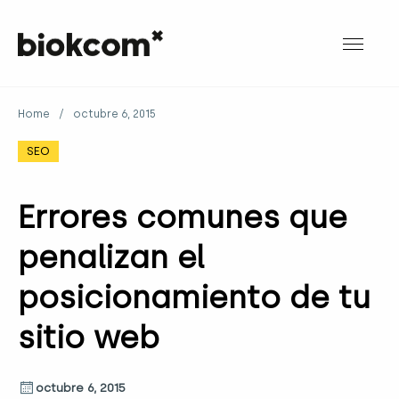
Home
/
octubre 6, 2015
SEO
Errores comunes que
penalizan el
posicionamiento de tu
sitio web
octubre 6, 2015