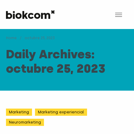
Home
/
octubre 25, 2023
Daily Archives:
octubre 25, 2023
Marketing
Marketing experiencial
Neuromarketing