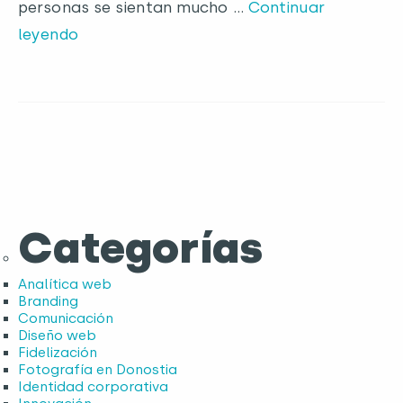
personas se sientan mucho …
Continuar
leyendo
Categorías
Analítica web
Branding
Comunicación
Diseño web
Fidelización
Fotografía en Donostia
Identidad corporativa