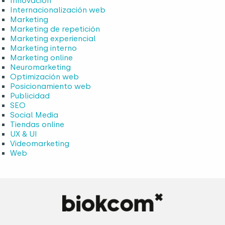
Innovación
Internacionalización web
Marketing
Marketing de repetición
Marketing experiencial
Marketing interno
Marketing online
Neuromarketing
Optimización web
Posicionamiento web
Publicidad
SEO
Social Media
Tiendas online
UX & UI
Videomarketing
Web