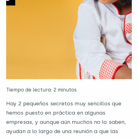
Tiempo de lectura: 2 minutos
Hay 2 pequeños secretos muy sencillos que
hemos puesto en práctica en algunas
empresas, y aunque aún muchos no lo saben,
ayudan a lo largo de una reunión a que las