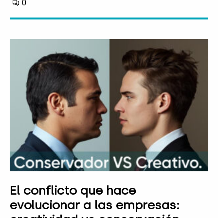
0
El conflicto que hace
evolucionar a las empresas: