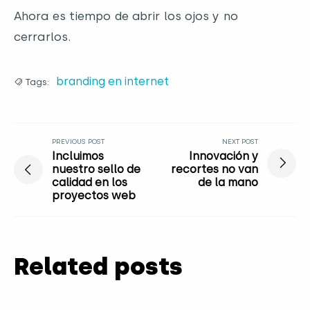
Ahora es tiempo de abrir los ojos y no
cerrarlos.
branding en internet
Tags:
PREVIOUS POST
NEXT POST
Incluimos
Innovación y
nuestro sello de
recortes no van
calidad en los
de la mano
proyectos web
Related posts