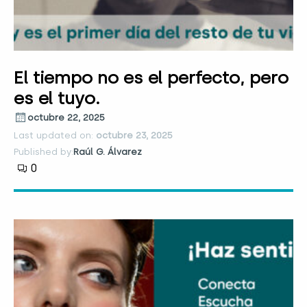
El tiempo no es el perfecto, pero
es el tuyo.
octubre 22, 2025
Last updated on:
octubre 23, 2025
Published by:
Raúl G. Álvarez
0