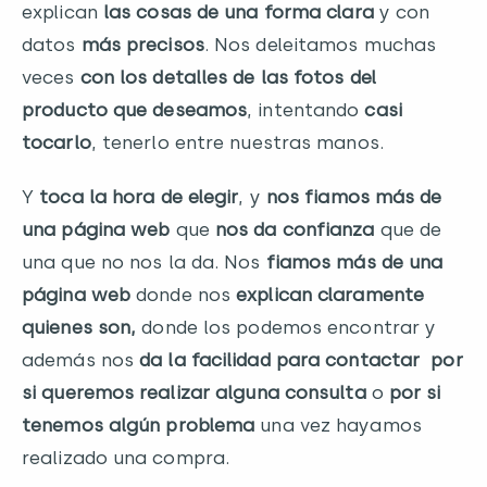
explican
las cosas de una forma clara
y con
datos
más precisos
. Nos deleitamos muchas
veces
con los detalles de las fotos del
producto que deseamos
, intentando
casi
tocarlo
, tenerlo entre nuestras manos.
Y
toca la hora de elegir
, y
nos fiamos más de
una página web
que
nos da confianza
que de
una que no nos la da. Nos
fiamos más de una
página web
donde nos
explican claramente
quienes son,
donde los podemos encontrar y
además nos
da la facilidad para contactar por
si queremos realizar alguna consulta
o
por si
tenemos algún problema
una vez hayamos
realizado una compra.