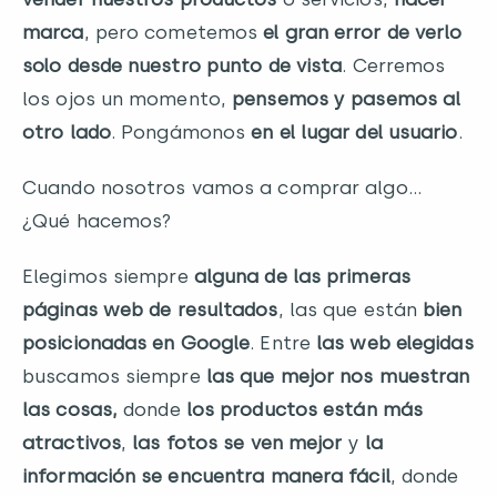
marca
, pero cometemos
el gran error de verlo
solo desde nuestro punto de vista
. Cerremos
los ojos un momento,
pensemos y pasemos al
otro lado
. Pongámonos
en el lugar del usuario
.
Cuando nosotros vamos a comprar algo…
¿Qué hacemos?
Elegimos siempre
alguna de las primeras
páginas web de resultados
, las que están
bien
posicionadas en Google
. Entre
las web elegidas
buscamos siempre
las que mejor nos muestran
las cosas,
donde
los productos están más
atractivos
,
las fotos se ven mejor
y
la
información se encuentra manera fácil
, donde